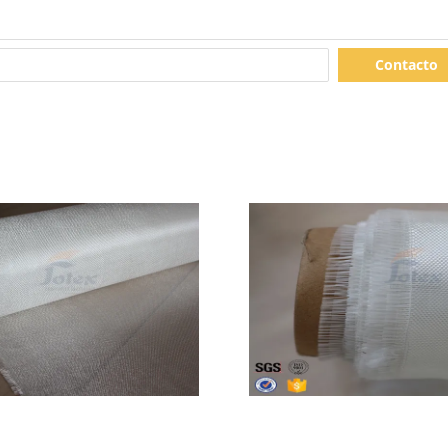
Contacto