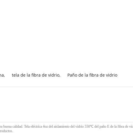
na
,
tela de la fibra de vidrio
,
Paño de la fibra de vidrio