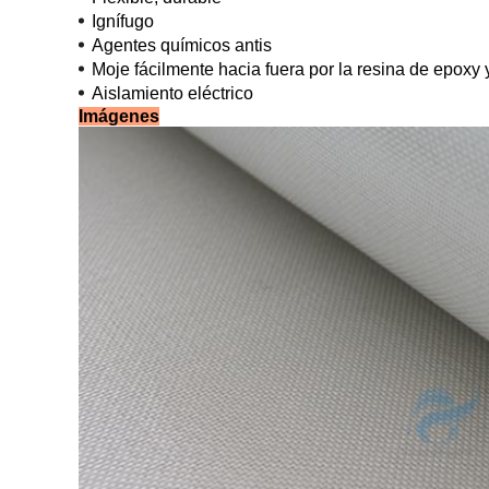
Ignífugo
Agentes químicos antis
Moje fácilmente hacia fuera por la resina de epoxy y
Aislamiento eléctrico
Imágenes