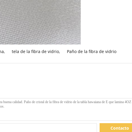
na
,
tela de la fibra de vidrio
,
Paño de la fibra de vidrio
Contacto