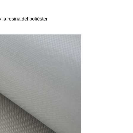
 la resina del poliéster