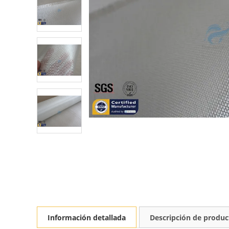
Información detallada
Descripción de produc